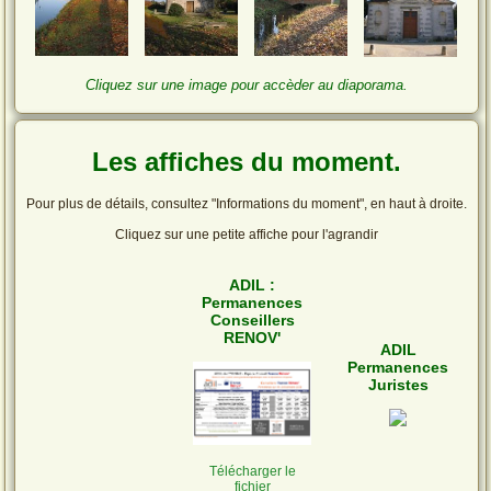
Cliquez sur une image pour accèder au diaporama.
Les affiches du moment.
Pour plus de détails, consultez "Informations du moment", en haut à droite.
Cliquez sur une petite affiche pour l'agrandir
ADIL :
Permanences
Conseillers
RENOV'
ADIL
Permanences
Juristes
Télécharger le
fichier