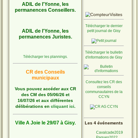
ADIL de l'Yonne, les
permanences Conseillers.
Télécharger le dernier
ADIL de l'Yonne, les
petit journal de Gisy
permanences Juristes.
Télécharger le bulletin
Télécharger les plannings.
d'informations de Gisy
CR des Conseils
municipaux
Consultez les CR des
conseils
Vous pouvez accéder aux CR
communautaires de la
des CM des 05/06/26 et
CCYN
16/07/26 et aux différentes
délibérations en
cliquant ici
.
Ville A Joie le 29/07 à Gisy.
Les 4 événements
Cavalcade2019
Paques2022