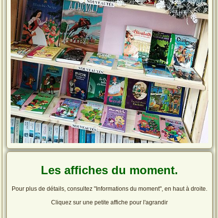
Les affiches du moment.
Pour plus de détails, consultez "Informations du moment", en haut à droite.
Cliquez sur une petite affiche pour l'agrandir