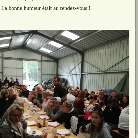
La bonne humeur était au rendez-vous !