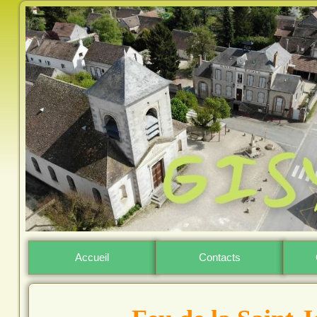
Accueil
Contacts