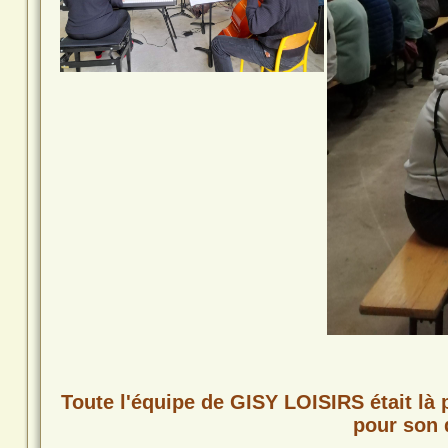
Toute l'équipe de GISY LOISIRS était là
pour son