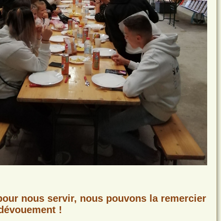
 pour nous servir, nous pouvons la remercier
 dévouement !