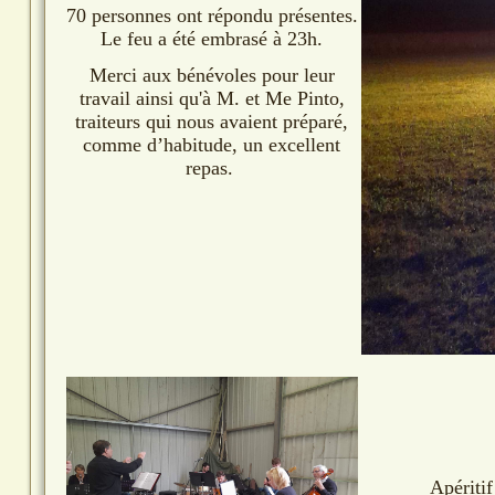
70 personnes ont répondu présentes.
Le feu a été embrasé à 23h.
Merci aux bénévoles pour leur
travail ainsi qu'à M. et Me Pinto,
traiteurs qui nous avaient préparé,
comme d’habitude, un excellent
repas.
Apéritif