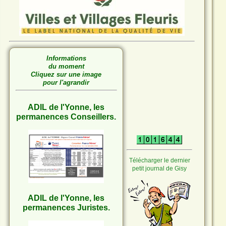
Informations
du moment
Cliquez sur une image
pour l'agrandir
ADIL de l'Yonne, les
permanences Conseillers.
Télécharger le dernier
petit journal de Gisy
ADIL de l'Yonne, les
permanences Juristes.