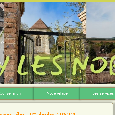
Conseil muni.
Notre village
Les services