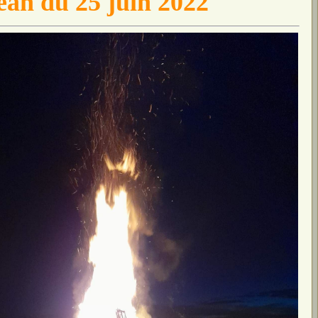
Jean du 25 juin 2022