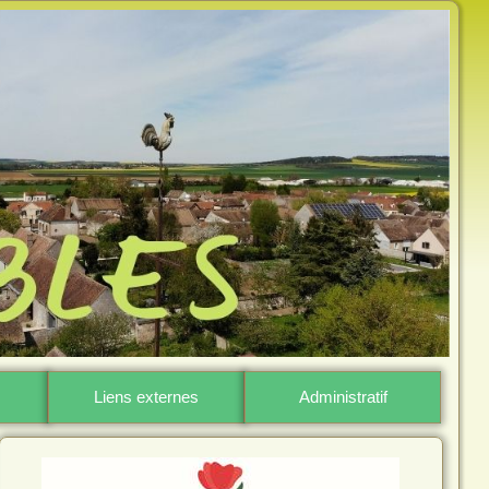
Liens externes
Administratif