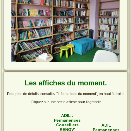
Les affiches du moment.
Pour plus de détails, consultez "Informations du moment", en haut à droite.
Cliquez sur une petite affiche pour l'agrandir
ADIL :
Permanences
Conseillers
ADIL
RENOV'
Permanences