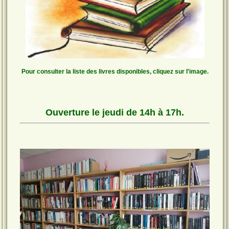
Pour consulter la liste des livres disponibles, cliquez sur l'image.
Ouverture le jeudi de 14h à 17h.