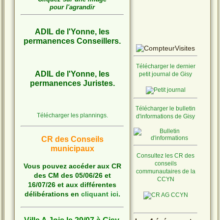
pour l'agrandir
ADIL de l'Yonne, les
permanences Conseillers.
Télécharger le dernier
ADIL de l'Yonne, les
petit journal de Gisy
permanences Juristes.
Télécharger le bulletin
Télécharger les plannings.
d'informations de Gisy
CR des Conseils
municipaux
Consultez les CR des
conseils
Vous pouvez accéder aux CR
communautaires de la
des CM des 05/06/26 et
CCYN
16/07/26 et aux différentes
délibérations en
cliquant ici
.