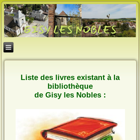
Liste des livres existant à la
bibliothèque
de Gisy les Nobles :