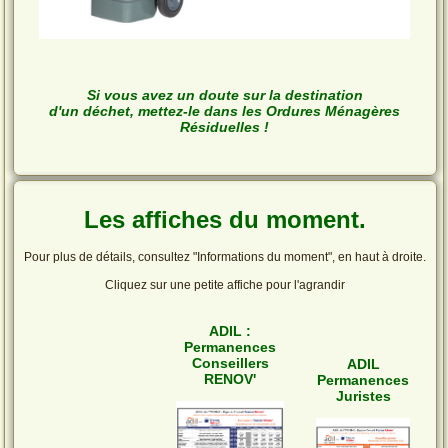
Si vous avez un doute sur la destination
d'un déchet, mettez-le dans les Ordures Ménagères
Résiduelles !
Les affiches du moment.
Pour plus de détails, consultez "Informations du moment", en haut à droite.
Cliquez sur une petite affiche pour l'agrandir
ADIL :
Permanences
Conseillers
ADIL
RENOV'
Permanences
Juristes