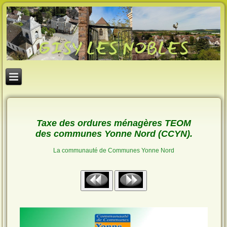
Taxe des ordures ménagères TEOM
des communes Yonne Nord (CCYN).
La communauté de Communes Yonne Nord