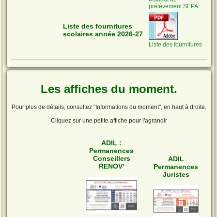
prélévement SEPA
Liste des fournitures
scolaires année 2026-27
Liste des fournitures
Les affiches du moment.
Pour plus de détails, consultez "Informations du moment", en haut à droite.
Cliquez sur une petite affiche pour l'agrandir
ADIL :
Permanences
Conseillers
ADIL
RENOV'
Permanences
Juristes