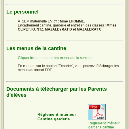
Le personnel
ATSEM maternelle EVRY :
Mme LHOMME
.
Encadrement cantine, garderie et entretien des classes :
Mmes
CLIPET, KUNTZ, MAZALEYRAT D et MAZALERAT C
.
Les menus de la cantine
Cliquer ici pour obtenir les menus de la semaine.
En cliquant sur le bouton "Exporter", vous pouvez télécharger les
menus au format PDF.
Documents à télécharger par les Parents
d'élèves
Réglement intérieur
Cantine garderie
Réglement intérieur
garderie cantine