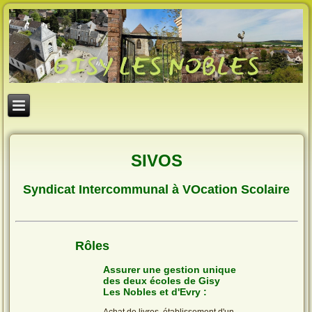
SIVOS
Syndicat Intercommunal à VOcation Scolaire
Rôles
Assurer une gestion unique
des deux écoles de Gisy
Les Nobles et d'Evry :