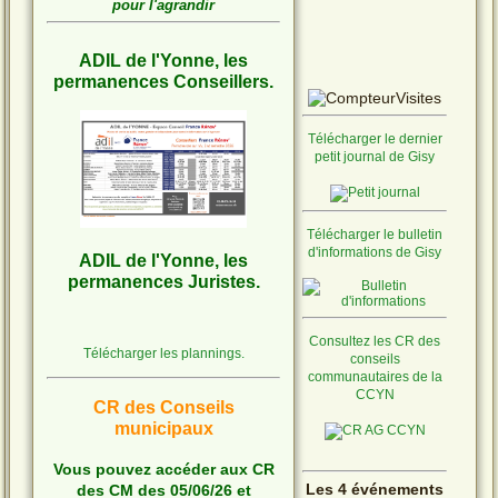
pour l'agrandir
ADIL de l'Yonne, les
permanences Conseillers.
Télécharger le dernier
petit journal de Gisy
Télécharger le bulletin
d'informations de Gisy
ADIL de l'Yonne, les
permanences Juristes.
Consultez les CR des
Télécharger les plannings.
conseils
communautaires de la
CCYN
CR des Conseils
municipaux
Vous pouvez accéder aux CR
Les 4 événements
des CM des 05/06/26 et