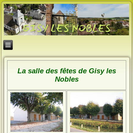
La salle des fêtes de Gisy les
Nobles