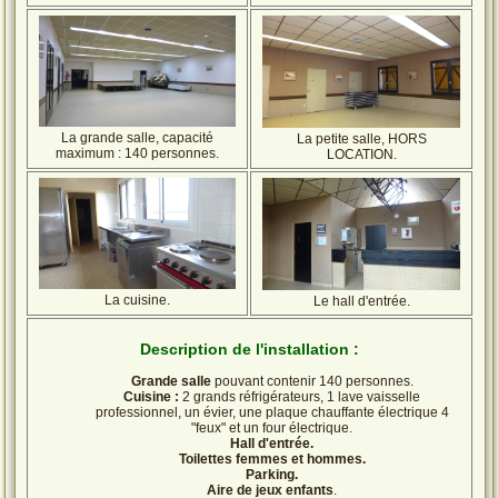
La grande salle, capacité
La petite salle, HORS
maximum : 140 personnes.
LOCATION.
La cuisine.
Le hall d'entrée.
Description de l'installation :
Grande salle
pouvant contenir 140 personnes.
Cuisine :
2 grands réfrigérateurs, 1 lave vaisselle
professionnel, un évier, une plaque chauffante électrique 4
"feux" et un four électrique.
Hall d'entrée.
Toilettes femmes et hommes.
Parking.
Aire de jeux enfants
.