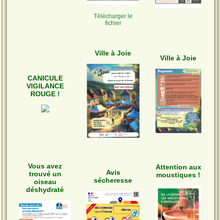
Télécharger le
fichier
Ville à Joie
Ville à Joie
CANICULE
VIGILANCE
ROUGE !
Vous avez
Attention aux
Avis
trouvé un
moustiques !
sécheresse
oiseau
déshydraté