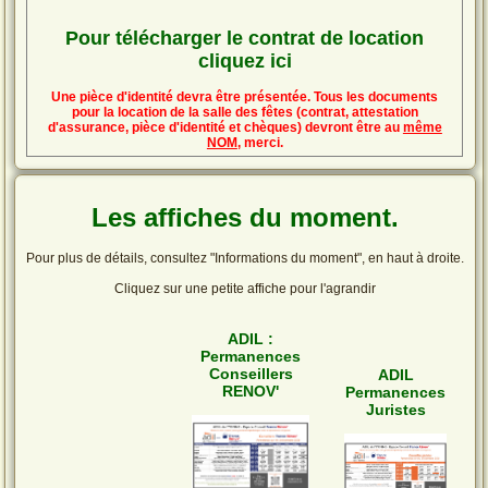
Pour télécharger le contrat de location
cliquez ici
Une pièce d'identité devra être présentée. Tous les documents
pour la location de la salle des fêtes (contrat, attestation
d'assurance, pièce d'identité et chèques) devront être au
même
NOM
, merci.
Les affiches du moment.
Pour plus de détails, consultez "Informations du moment", en haut à droite.
Cliquez sur une petite affiche pour l'agrandir
ADIL :
Permanences
Conseillers
ADIL
RENOV'
Permanences
Juristes